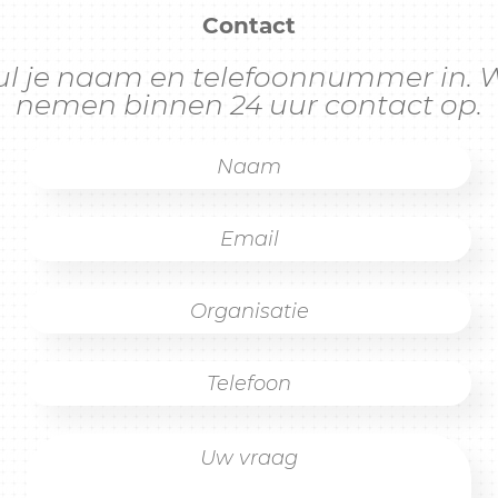
Contact
ul je naam en telefoonnummer in. W
nemen binnen 24 uur contact op.