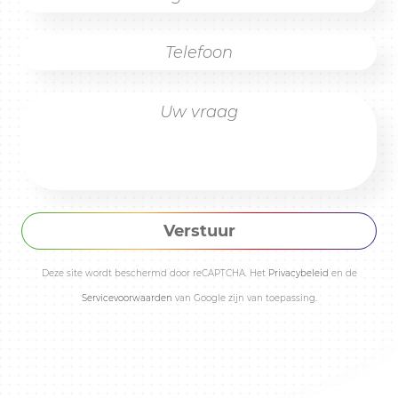
Verstuur
Deze site wordt beschermd door reCAPTCHA. Het
Privacybeleid
en de
Servicevoorwaarden
van Google zijn van toepassing.