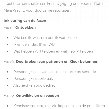
kracht samen sneller een koerswijziging doorvoeren. Dat is
MensKracht. Voor duurzame resultaten.
Inkleuring van de fasen
Fase 1:
Ontdekken
Wie ben ik, waarom doe ik wat ik doe
Ik en de ander, IK en WIJ
Wat hebben WIJ te doen en wat heb IK te doen
Fase 2:
Doorbreken van patronen en Kleur bekennen
Persoonlijk plan van aanpak en korte presentatie
Persoonlijke doorbraak
Afscheid van oud gedrag
Fase 3:
Ontwikkelen en voeden
Kennisoverdracht, theorie koppelen aan de praktijk en