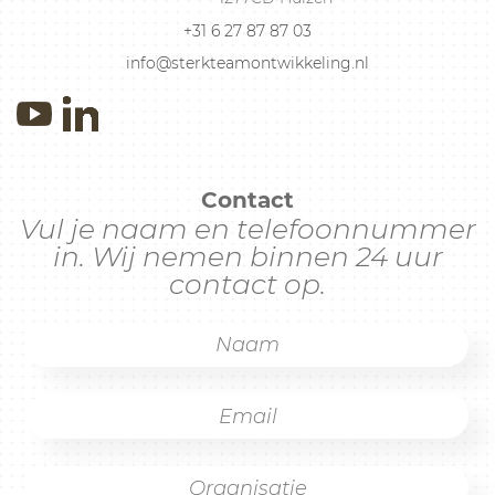
+31 6 27 87 87 03
info@sterkteamontwikkeling.nl
Contact
Vul je naam en telefoonnummer
in. Wij nemen binnen 24 uur
contact op.