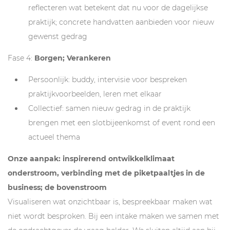
reflecteren wat betekent dat nu voor de dagelijkse
praktijk; concrete handvatten aanbieden voor nieuw
gewenst gedrag
Fase 4:
Borgen; Verankeren
Persoonlijk: buddy, intervisie voor bespreken
praktijkvoorbeelden, leren met elkaar
Collectief: samen nieuw gedrag in de praktijk
brengen met een slotbijeenkomst of event rond een
actueel thema
Onze aanpak: inspirerend ontwikkelklimaat
onderstroom, verbinding met de piketpaaltjes in de
business; de bovenstroom
Visualiseren wat onzichtbaar is, bespreekbaar maken wat
niet wordt besproken. Bij een intake maken we samen met