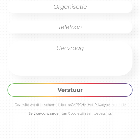
Verstuur
Deze site wordt beschermd door reCAPTCHA. Het
Privacybeleid
en de
Servicevoorwaarden
van Google zijn van toepassing.