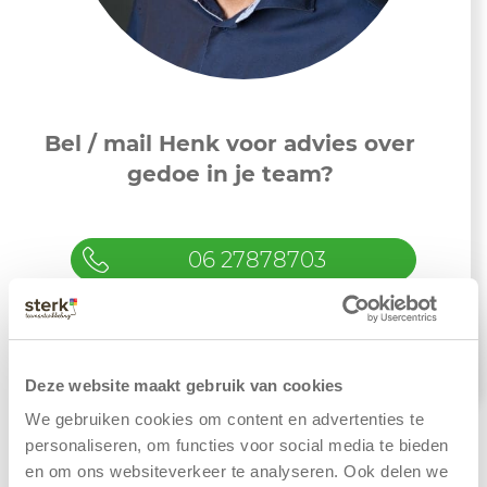
Bel / mail Henk voor advies over
gedoe in je team?
06 27878703
henk@sterkteamontwikkeling.nl
Deze website maakt gebruik van cookies
We gebruiken cookies om content en advertenties te
personaliseren, om functies voor social media te bieden
en om ons websiteverkeer te analyseren. Ook delen we