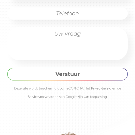
Verstuur
Deze site wordt beschermd door reCAPTCHA. Het
Privacybeleid
en de
Servicevoorwaarden
van Google zijn van toepassing.