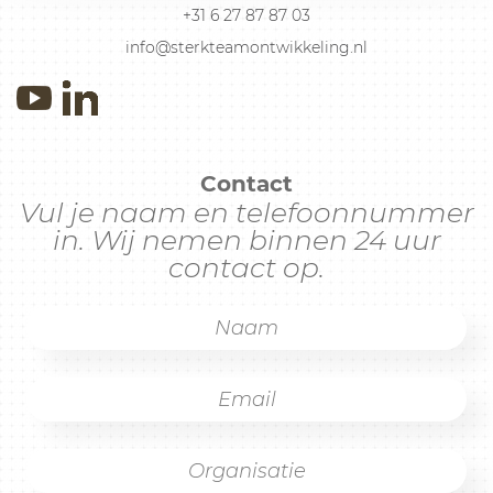
+31 6 27 87 87 03
info@sterkteamontwikkeling.nl
Contact
Vul je naam en telefoonnummer
in. Wij nemen binnen 24 uur
contact op.