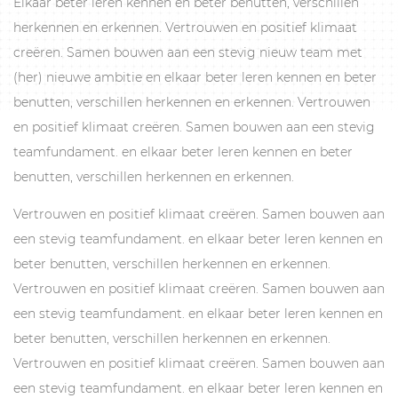
Elkaar beter leren kennen en beter benutten, verschillen
herkennen en erkennen. Vertrouwen en positief klimaat
creëren. Samen bouwen aan een stevig nieuw team met
(her) nieuwe ambitie en elkaar beter leren kennen en beter
benutten, verschillen herkennen en erkennen. Vertrouwen
en positief klimaat creëren. Samen bouwen aan een stevig
teamfundament. en elkaar beter leren kennen en beter
benutten, verschillen herkennen en erkennen.
Vertrouwen en positief klimaat creëren. Samen bouwen aan
een stevig teamfundament. en elkaar beter leren kennen en
beter benutten, verschillen herkennen en erkennen.
Vertrouwen en positief klimaat creëren. Samen bouwen aan
een stevig teamfundament. en elkaar beter leren kennen en
beter benutten, verschillen herkennen en erkennen.
Vertrouwen en positief klimaat creëren. Samen bouwen aan
een stevig teamfundament. en elkaar beter leren kennen en