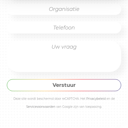
Verstuur
Deze site wordt beschermd door reCAPTCHA. Het
Privacybeleid
en de
Servicevoorwaarden
van Google zijn van toepassing.